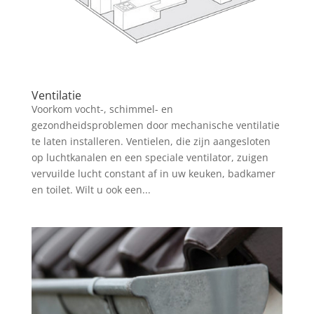
Ventilatie
Voorkom vocht-, schimmel- en
gezondheidsproblemen door mechanische ventilatie
te laten installeren. Ventielen, die zijn aangesloten
op luchtkanalen en een speciale ventilator, zuigen
vervuilde lucht constant af in uw keuken, badkamer
en toilet. Wilt u ook een...