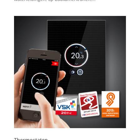
Thermostaten