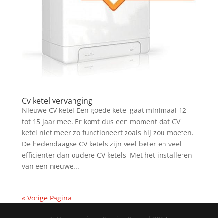
Cv ketel vervanging
Nieuwe CV ketel Een goede ketel gaat minimaal 12
tot 15 jaar mee. Er komt dus een moment dat CV
ketel niet meer zo functioneert zoals hij zou moeten.
De hedendaagse CV ketels zijn veel beter en veel
efficienter dan oudere CV ketels. Met het installeren
van een nieuwe...
« Vorige Pagina