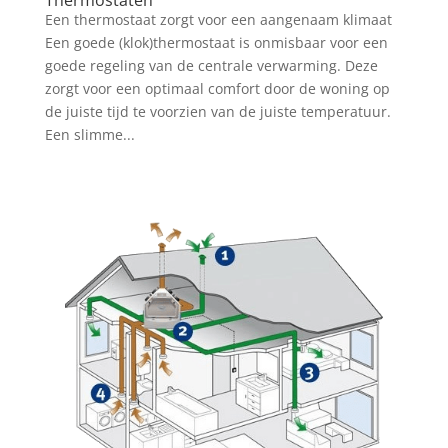
Een thermostaat zorgt voor een aangenaam klimaat
Een goede (klok)thermostaat is onmisbaar voor een
goede regeling van de centrale verwarming. Deze
zorgt voor een optimaal comfort door de woning op
de juiste tijd te voorzien van de juiste temperatuur.
Een slimme...