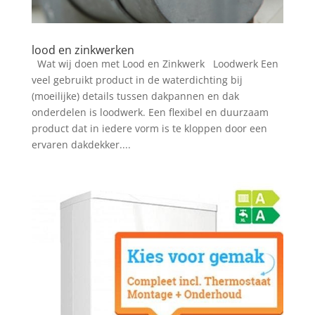
lood en zinkwerken
Wat wij doen met Lood en Zinkwerk Loodwerk Een
veel gebruikt product in de waterdichting bij
(moeilijke) details tussen dakpannen en dak
onderdelen is loodwerk. Een flexibel en duurzaam
product dat in iedere vorm is te kloppen door een
ervaren dakdekker....