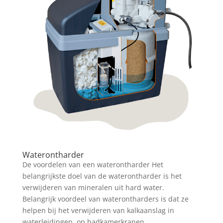
Waterontharder
De voordelen van een waterontharder Het
belangrijkste doel van de waterontharder is het
verwijderen van mineralen uit hard water.
Belangrijk voordeel van waterontharders is dat ze
helpen bij het verwijderen van kalkaanslag in
waterleidingen, op badkamerkranen,...