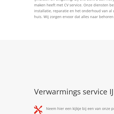
maken heeft met CV service. Onze diensten be
installatie, reparatie en het onderhoud van al 
huis. Wij zorgen ervoor dat alles naar behoren
Verwarmings service 

Neem hier een kijkje bij een van onze