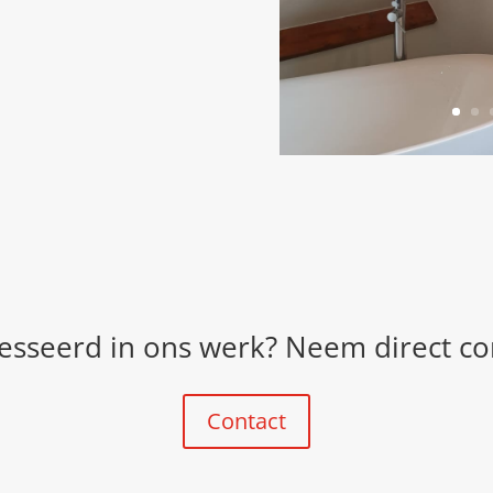
esseerd in ons werk? Neem direct co
Contact