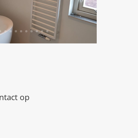
ntact op