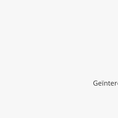
Geïnter