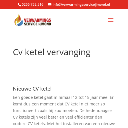
0255 752 516
info@verwarmingsserviceijmond.nl
Cv ketel vervanging
Nieuwe CV ketel
Een goede ketel gaat minimaal 12 tot 15 jaar mee. Er
komt dus een moment dat CV ketel niet meer zo
functioneert zoals hij zou moeten. De hedendaagse
CV ketels zijn veel beter en veel efficienter dan
oudere CV ketels. Met het installeren van een nieuwe