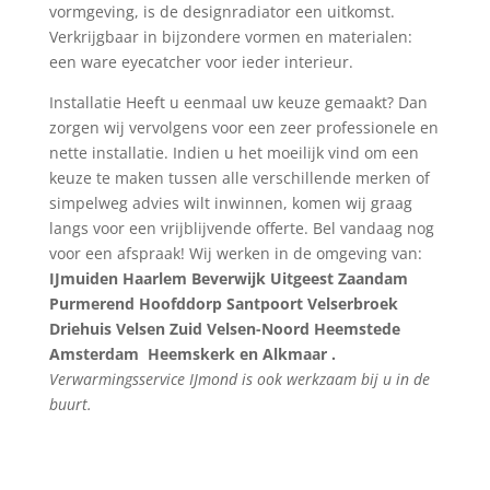
vormgeving, is de designradiator een uitkomst.
Verkrijgbaar in bijzondere vormen en materialen:
een ware eyecatcher voor ieder interieur.
Installatie Heeft u eenmaal uw keuze gemaakt? Dan
zorgen wij vervolgens voor een zeer professionele en
nette installatie. Indien u het moeilijk vind om een
keuze te maken tussen alle verschillende merken of
simpelweg advies wilt inwinnen, komen wij graag
langs voor een vrijblijvende offerte. Bel vandaag nog
voor een afspraak! Wij werken in de omgeving van:
IJmuiden Haarlem Beverwijk Uitgeest Zaandam
Purmerend Hoofddorp Santpoort Velserbroek
Driehuis Velsen Zuid Velsen-Noord Heemstede
Amsterdam
Heemskerk en Alkmaar .
Verwarmingsservice IJmond is ook werkzaam bij u in de
buurt.