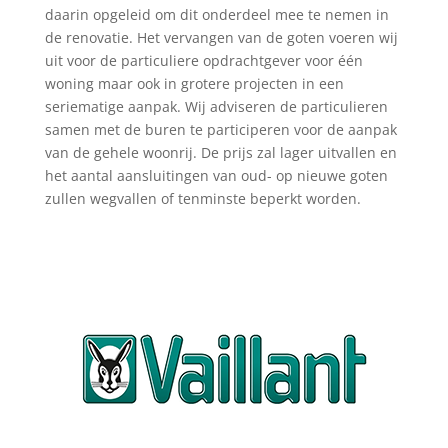
daarin opgeleid om dit onderdeel mee te nemen in
de renovatie. Het vervangen van de goten voeren wij
uit voor de particuliere opdrachtgever voor één
woning maar ook in grotere projecten in een
seriematige aanpak. Wij adviseren de particulieren
samen met de buren te participeren voor de aanpak
van de gehele woonrij. De prijs zal lager uitvallen en
het aantal aansluitingen van oud- op nieuwe goten
zullen wegvallen of tenminste beperkt worden.