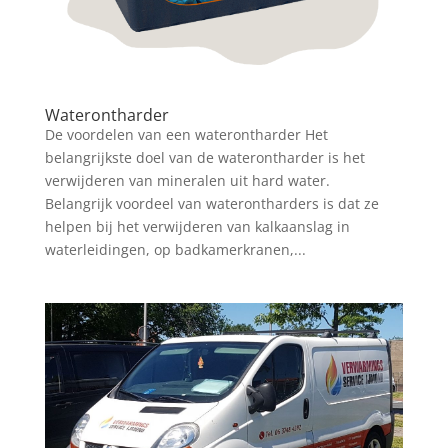
Waterontharder
De voordelen van een waterontharder Het
belangrijkste doel van de waterontharder is het
verwijderen van mineralen uit hard water.
Belangrijk voordeel van waterontharders is dat ze
helpen bij het verwijderen van kalkaanslag in
waterleidingen, op badkamerkranen,...