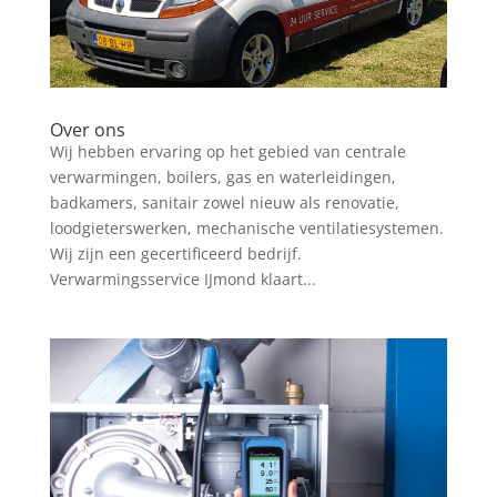
Over ons
Wij hebben ervaring op het gebied van centrale
verwarmingen, boilers, gas en waterleidingen,
badkamers, sanitair zowel nieuw als renovatie,
loodgieterswerken, mechanische ventilatiesystemen.
Wij zijn een gecertificeerd bedrijf.
Verwarmingsservice IJmond klaart...